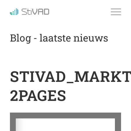
Blog - laatste nieuws
STIVAD_MARKT
2PAGES