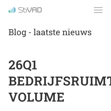
Blog - laatste nieuws
26Q1
BEDRIJFSRUIM
VOLUME