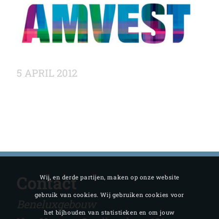
5 APRIL 2012
Contact
Wij, en derde partijen, maken op onze website
gebruik van cookies. Wij gebruiken cookies voor
Beneluxgebouw
het bijhouden van statistieken en om jouw