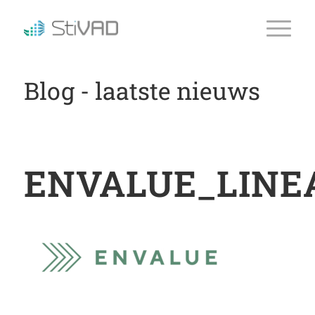
Blog - laatste nieuws
ENVALUE_LINE