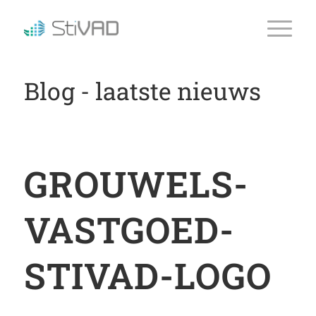
Blog - laatste nieuws
GROUWELS-
VASTGOED-
STIVAD-LOGO