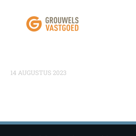
14 AUGUSTUS 2023