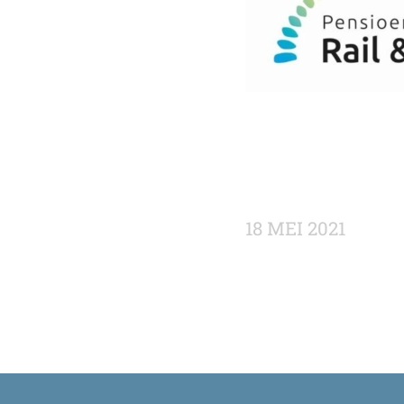
18 MEI 2021