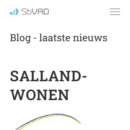
Blog - laatste nieuws
SALLAND-
WONEN