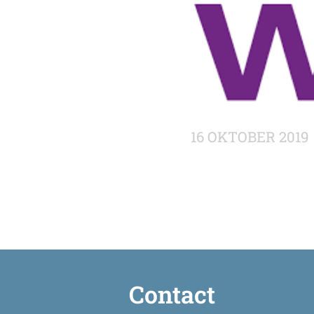
16 OKTOBER 2019
Contact