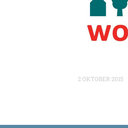
2 OKTOBER 2015