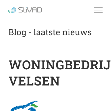
Blog - laatste nieuws
WONINGBEDRIJ
VELSEN