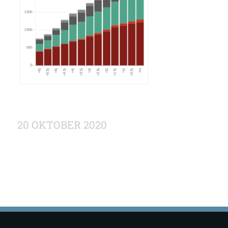
20 OKTOBER 2020