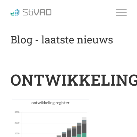
Blog - laatste nieuws
ONTWIKKELING