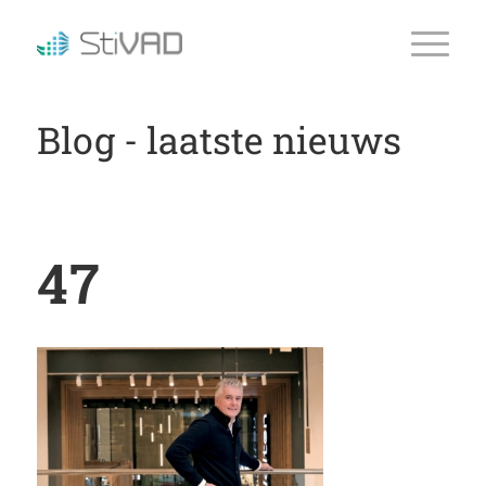
Blog - laatste nieuws
47