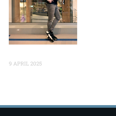
9 APRIL 2025