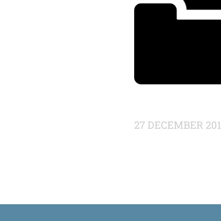
27 DECEMBER 20