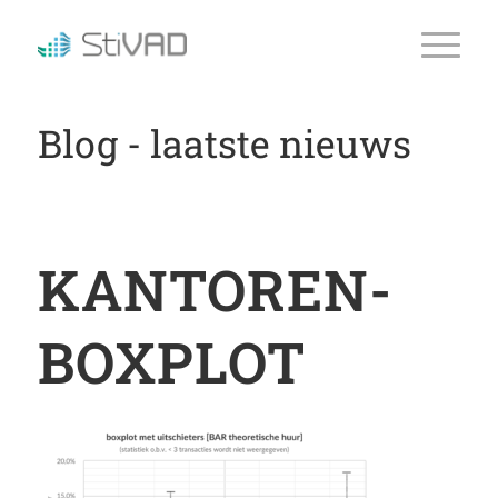
Blog - laatste nieuws
KANTOREN-
BOXPLOT