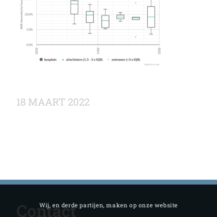
18 MAART 2022
Contact
Wij, en derde partijen, maken op onze website