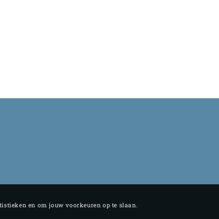
atistieken en om jouw voorkeuren op te slaan.