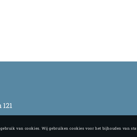
 121
e gebruik van cookies. Wij gebruiken cookies voor het bijhouden van st