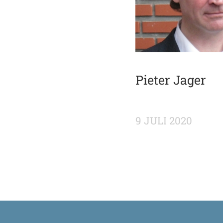
Pieter Jager
9 JULI 2020