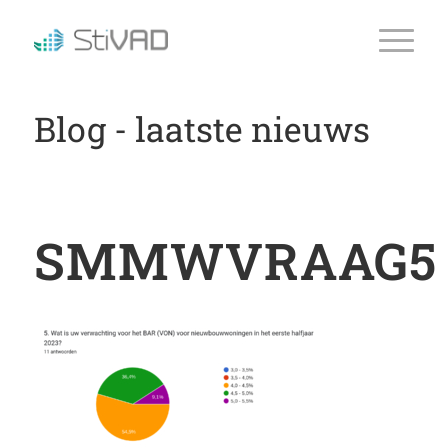
Blog - laatste nieuws
SMMWVRAAG5