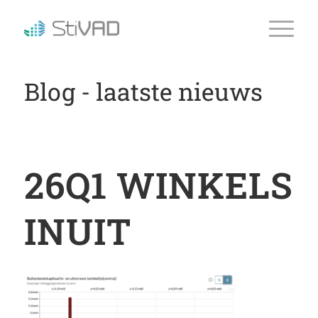
Blog - laatste nieuws
26Q1 WINKELS
INUIT