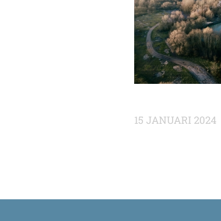
15 JANUARI 2024