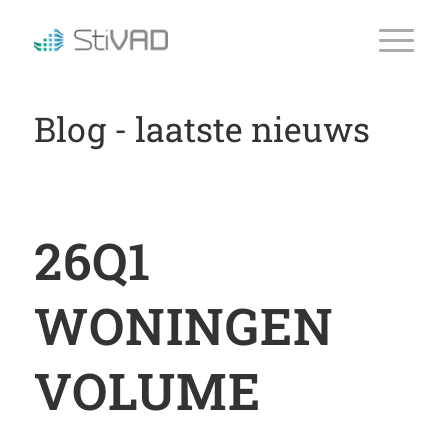
Blog - laatste nieuws
26Q1
WONINGEN
VOLUME