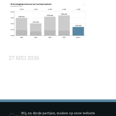
27 MEI 2026
Contact
Wij, en derde partijen, maken op onze website