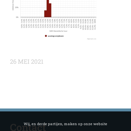
26 MEI 2021
Contact
Wij, en derde partijen, maken op onze website