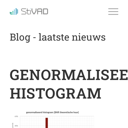
Blog - laatste nieuws
GENORMALISEE
HISTOGRAM