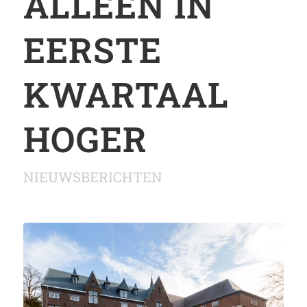
ALLEEN IN
EERSTE
KWARTAAL
HOGER
NIEUWSBERICHTEN