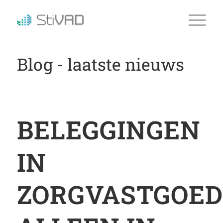
Blog - laatste nieuws
BELEGGINGEN
IN
ZORGVASTGOED