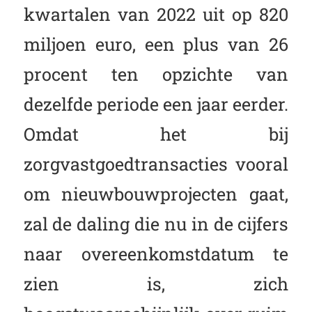
kwartalen van 2022 uit op 820
miljoen euro, een plus van 26
procent ten opzichte van
dezelfde periode een jaar eerder.
Omdat het bij
zorgvastgoedtransacties vooral
om nieuwbouwprojecten gaat,
zal de daling die nu in de cijfers
naar overeenkomstdatum te
zien is, zich