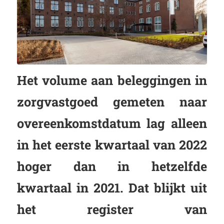
Het volume aan beleggingen in
zorgvastgoed gemeten naar
overeenkomstdatum lag alleen
in het eerste kwartaal van 2022
hoger dan in hetzelfde
kwartaal in 2021. Dat blijkt uit
het register van