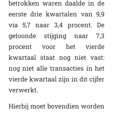
betrokken waren daalde in de
eerste drie kwartalen van 9,9
via 5,7 naar 3,4 procent. De
getoonde stijging naar 7,3
procent voor het vierde
kwartaal staat nog niet vast:
nog niet alle transacties in het
vierde kwartaal zijn in dit cijfer
verwerkt.
Hierbij moet bovendien worden