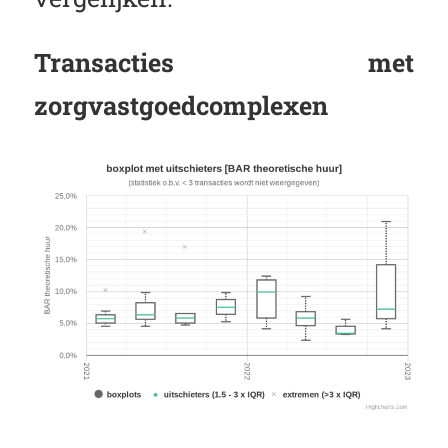
Transacties met
zorgvastgoedcomplexen