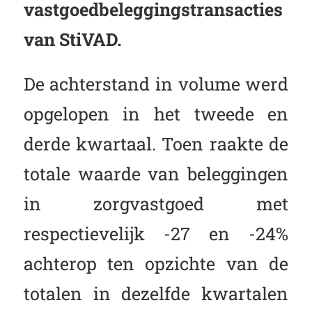
vastgoedbeleggingstransacties
van StiVAD.
De achterstand in volume werd
opgelopen in het tweede en
derde kwartaal. Toen raakte de
totale waarde van beleggingen
in zorgvastgoed met
respectievelijk -27 en -24%
achterop ten opzichte van de
totalen in dezelfde kwartalen