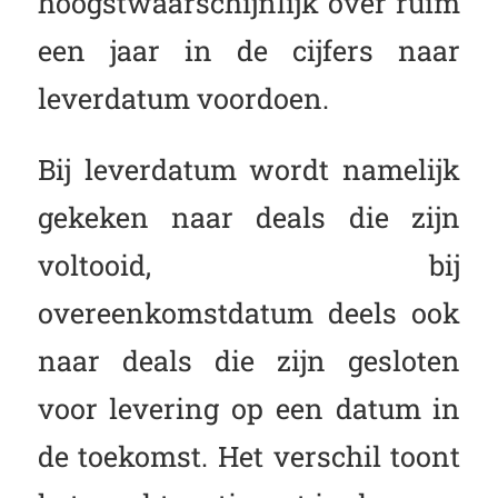
hoogstwaarschijnlijk over ruim
een jaar in de cijfers naar
leverdatum voordoen.
Bij leverdatum wordt namelijk
gekeken naar deals die zijn
voltooid, bij
overeenkomstdatum deels ook
naar deals die zijn gesloten
voor levering op een datum in
de toekomst. Het verschil toont