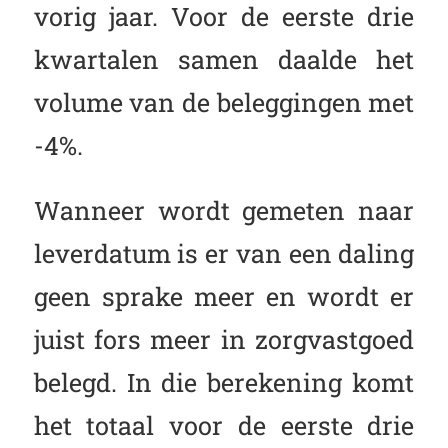
vorig jaar. Voor de eerste drie
kwartalen samen daalde het
volume van de beleggingen met
-4%.
Wanneer wordt gemeten naar
leverdatum is er van een daling
geen sprake meer en wordt er
juist fors meer in zorgvastgoed
belegd. In die berekening komt
het totaal voor de eerste drie