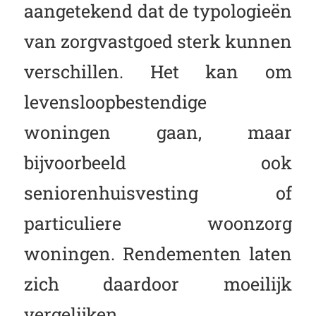
aangetekend dat de typologieën
van zorgvastgoed sterk kunnen
verschillen. Het kan om
levensloopbestendige
woningen gaan, maar
bijvoorbeeld ook
seniorenhuisvesting of
particuliere woonzorg
woningen. Rendementen laten
zich daardoor moeilijk
vergelijken.