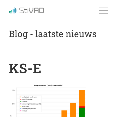
Blog - laatste nieuws
KS-E