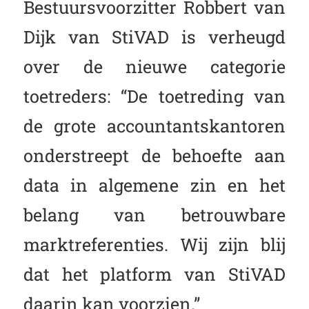
Bestuursvoorzitter Robbert van
Dijk van StiVAD is verheugd
over de nieuwe categorie
toetreders: “De toetreding van
de grote accountantskantoren
onderstreept de behoefte aan
data in algemene zin en het
belang van betrouwbare
marktreferenties. Wij zijn blij
dat het platform van StiVAD
daarin kan voorzien.”