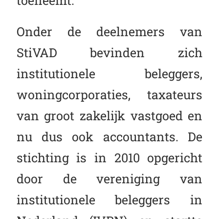
Onder de deelnemers van
StiVAD bevinden zich
institutionele beleggers,
woningcorporaties, taxateurs
van groot zakelijk vastgoed en
nu dus ook accountants. De
stichting is in 2010 opgericht
door de vereniging van
institutionele beleggers in