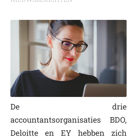
De drie
accountantsorganisaties BDO,
Deloitte en EY hebben zich