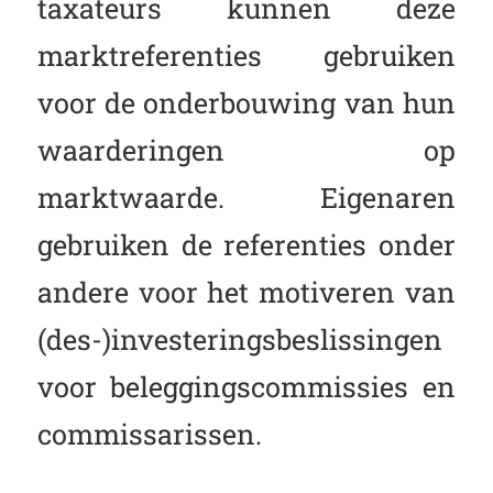
taxateurs kunnen deze
marktreferenties gebruiken
voor de onderbouwing van hun
waarderingen op
marktwaarde. Eigenaren
gebruiken de referenties onder
andere voor het motiveren van
(des-)investeringsbeslissingen
voor beleggingscommissies en
commissarissen.