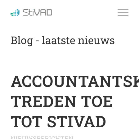
Blog - laatste nieuws
ACCOUNTANTS
TREDEN TOE
TOT STIVAD
NIEUWSBERICHTEN