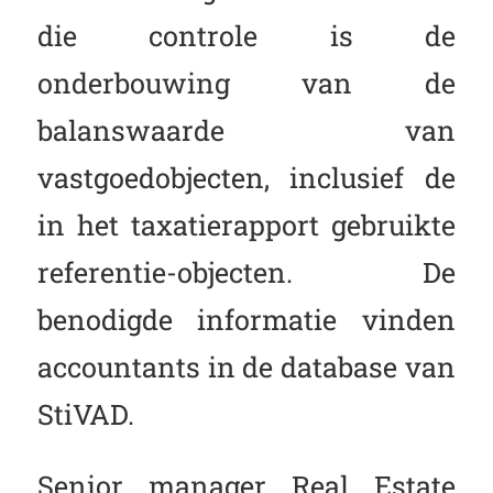
die controle is de
onderbouwing van de
balanswaarde van
vastgoedobjecten, inclusief de
in het taxatierapport gebruikte
referentie-objecten. De
benodigde informatie vinden
accountants in de database van
StiVAD.
Senior manager Real Estate