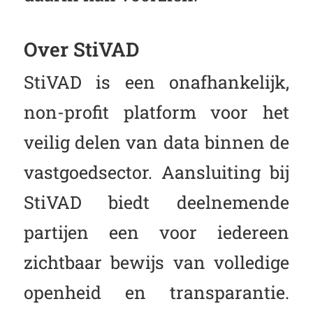
Over StiVAD
StiVAD is een onafhankelijk,
non-profit platform voor het
veilig delen van data binnen de
vastgoedsector. Aansluiting bij
StiVAD biedt deelnemende
partijen een voor iedereen
zichtbaar bewijs van volledige
openheid en transparantie.