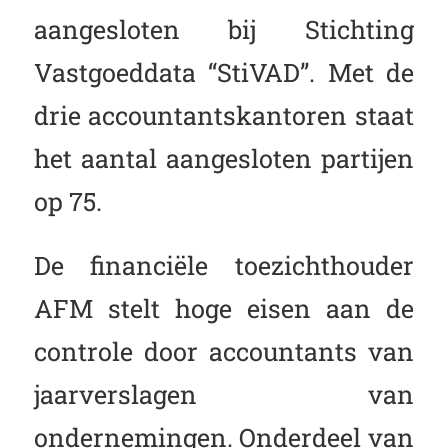
aangesloten bij Stichting
Vastgoeddata “StiVAD”. Met de
drie accountantskantoren staat
het aantal aangesloten partijen
op 75.
De financiële toezichthouder
AFM stelt hoge eisen aan de
controle door accountants van
jaarverslagen van
ondernemingen. Onderdeel van