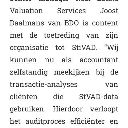
Valuation Services Joost
Daalmans van BDO is content
met de toetreding van zijn
organisatie tot StiVAD. “Wij
kunnen nu als accountant
zelfstandig meekijken bij de
transactie-analyses van
cliënten die StVAD-data
gebruiken. Hierdoor verloopt
het auditproces efficiënter en