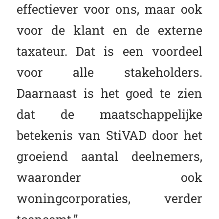
effectiever voor ons, maar ook
voor de klant en de externe
taxateur. Dat is een voordeel
voor alle stakeholders.
Daarnaast is het goed te zien
dat de maatschappelijke
betekenis van StiVAD door het
groeiend aantal deelnemers,
waaronder ook
woningcorporaties, verder
toeneemt.”