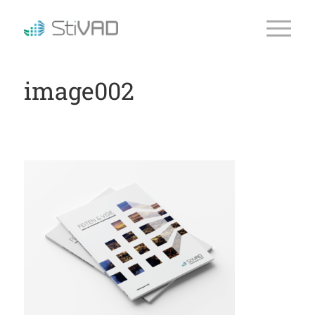
image002