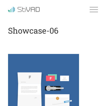
Showcase-06