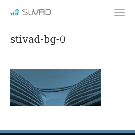
stivad-bg-0