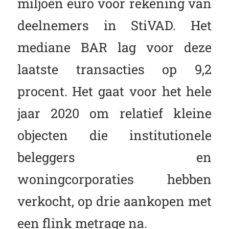
miljoen euro voor rekening van
deelnemers in StiVAD. Het
mediane BAR lag voor deze
laatste transacties op 9,2
procent. Het gaat voor het hele
jaar 2020 om relatief kleine
objecten die institutionele
beleggers en
woningcorporaties hebben
verkocht, op drie aankopen met
een flink metrage na.