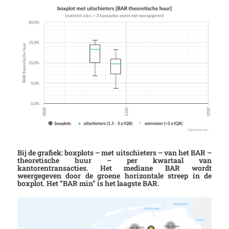
Bij de grafiek: boxplots – met uitschieters – van het BAR –
theoretische huur – per kwartaal van
kantorentransacties. Het mediane BAR wordt
weergegeven door de groene horizontale streep in de
boxplot. Het “BAR min” is het laagste BAR.