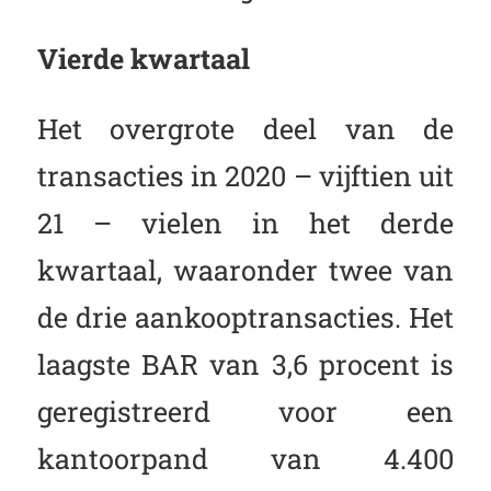
Vierde kwartaal
Het overgrote deel van de
transacties in 2020 – vijftien uit
21 – vielen in het derde
kwartaal, waaronder twee van
de drie aankooptransacties. Het
laagste BAR van 3,6 procent is
geregistreerd voor een
kantoorpand van 4.400