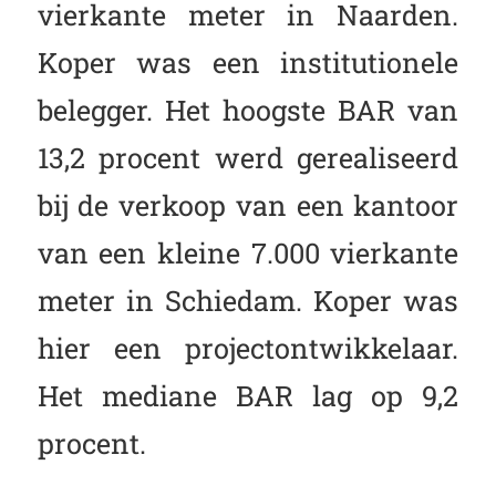
vierkante meter in Naarden.
Koper was een institutionele
belegger. Het hoogste BAR van
13,2 procent werd gerealiseerd
bij de verkoop van een kantoor
van een kleine 7.000 vierkante
meter in Schiedam. Koper was
hier een projectontwikkelaar.
Het mediane BAR lag op 9,2
procent.