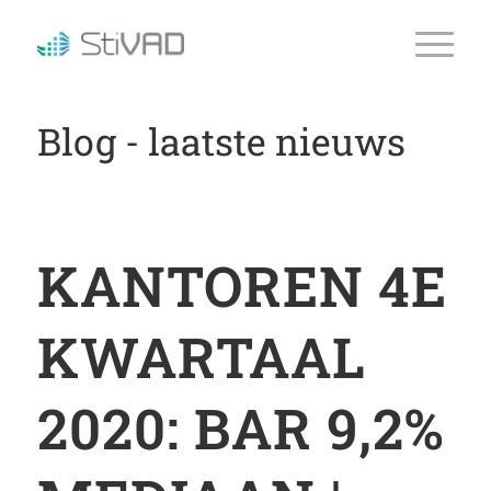
Blog - laatste nieuws
KANTOREN 4E
KWARTAAL
2020: BAR 9,2%