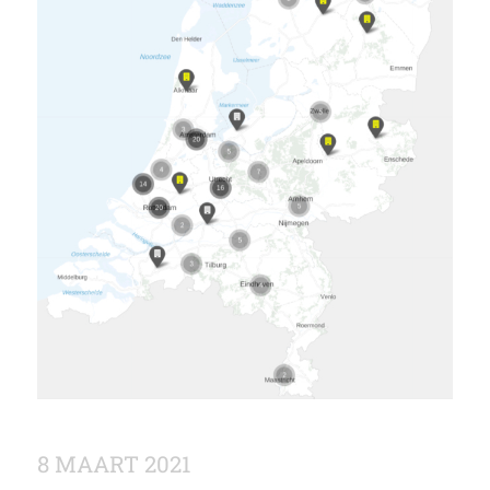
8 MAART 2021