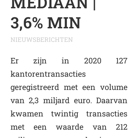
MEDIAAN |
3,6% MIN
NIEUWSBERICHTEN
Er zijn in 2020 127
kantorentransacties
geregistreerd met een volume
van 2,3 miljard euro. Daarvan
kwamen twintig transacties
met een waarde van 212