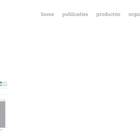
home
publicaties
producten
orga