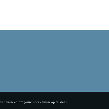
atistieken en om jouw voorkeuren op te slaan.