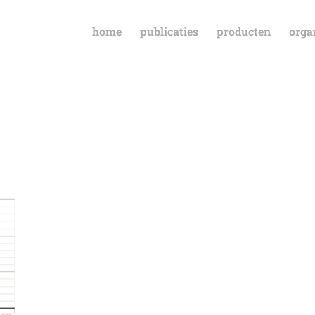
home
publicaties
producten
orga