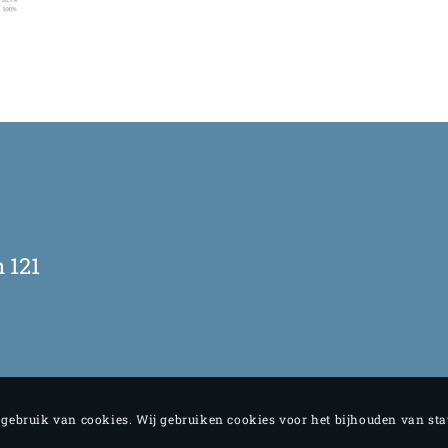
 121
e gebruik van cookies. Wij gebruiken cookies voor het bijhouden van st