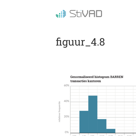
figuur_4.8