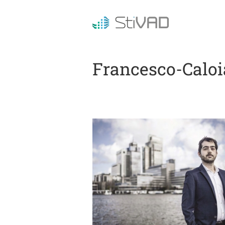
Francesco-Caloi