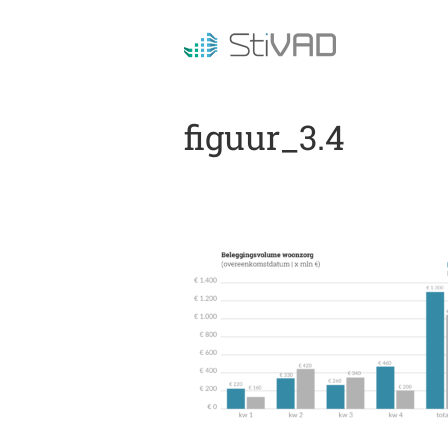
figuur_3.4