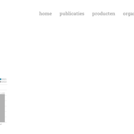
home
publicaties
producten
orga