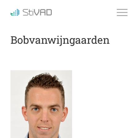
Bobvanwijngaarden