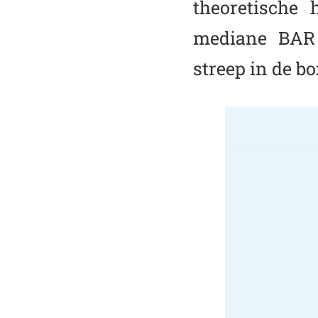
theoretische
mediane BAR 
streep in de bo