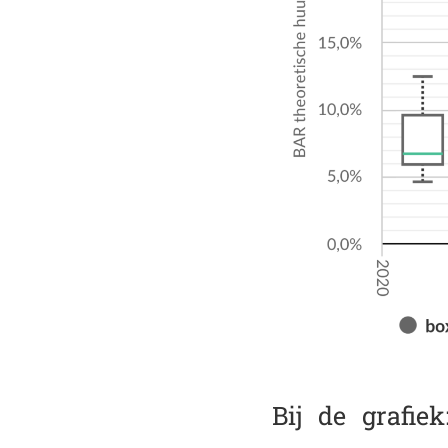
Bij de grafi