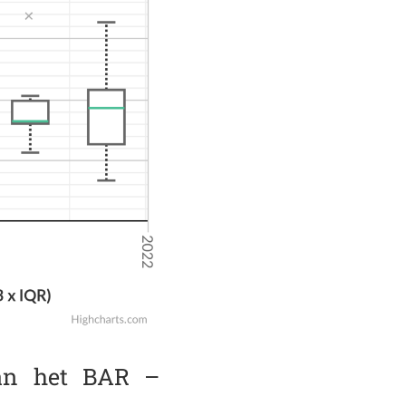
van het BAR –