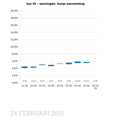
24 FEBRUARI 2015