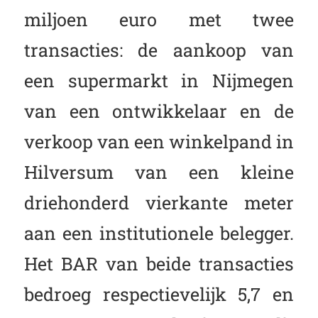
miljoen euro met twee
transacties: de aankoop van
een supermarkt in Nijmegen
van een ontwikkelaar en de
verkoop van een winkelpand in
Hilversum van een kleine
driehonderd vierkante meter
aan een institutionele belegger.
Het BAR van beide transacties
bedroeg respectievelijk 5,7 en