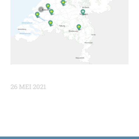
26 MEI 2021