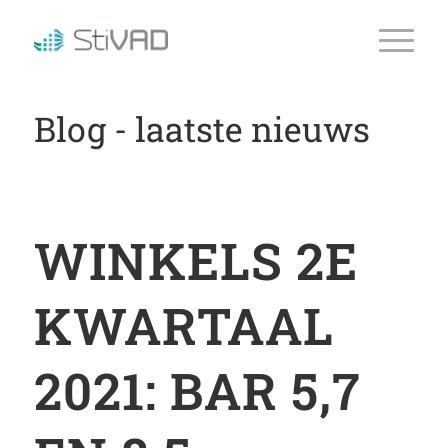
Blog - laatste nieuws
WINKELS 2E
KWARTAAL
2021: BAR 5,7