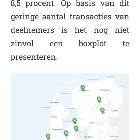
8,5 procent. Op basis van dit
geringe aantal transacties van
deelnemers is het nog niet
zinvol een boxplot te
presenteren.