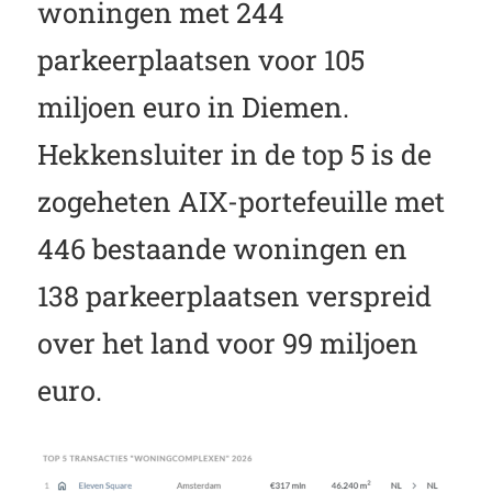
woningen met 244
parkeerplaatsen voor 105
miljoen euro in Diemen.
Hekkensluiter in de top 5 is de
zogeheten AIX-portefeuille met
446 bestaande woningen en
138 parkeerplaatsen verspreid
over het land voor 99 miljoen
euro.