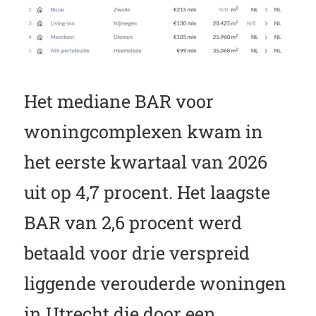
Het mediane BAR voor
woningcomplexen kwam in
het eerste kwartaal van 2026
uit op 4,7 procent. Het laagste
BAR van 2,6 procent werd
betaald voor drie verspreid
liggende verouderde woningen
in Utrecht die door een