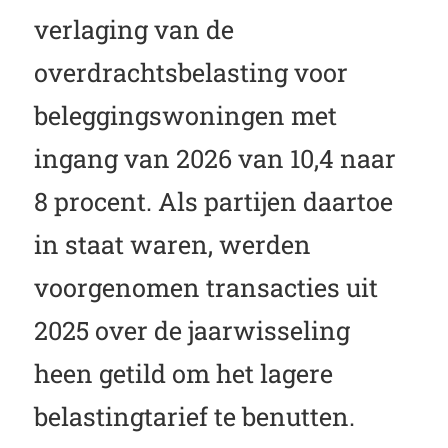
verlaging van de
overdrachtsbelasting voor
beleggingswoningen met
ingang van 2026 van 10,4 naar
8 procent. Als partijen daartoe
in staat waren, werden
voorgenomen transacties uit
2025 over de jaarwisseling
heen getild om het lagere
belastingtarief te benutten.