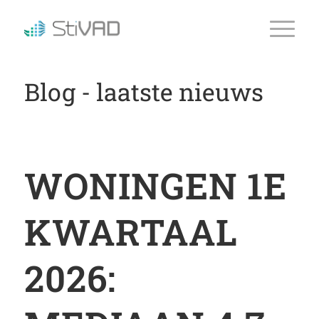
Blog - laatste nieuws
WONINGEN 1E
KWARTAAL
2026: