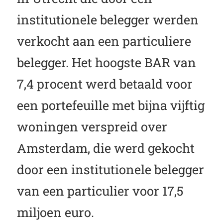
institutionele belegger werden
verkocht aan een particuliere
belegger. Het hoogste BAR van
7,4 procent werd betaald voor
een portefeuille met bijna vijftig
woningen verspreid over
Amsterdam, die werd gekocht
door een institutionele belegger
van een particulier voor 17,5
miljoen euro.