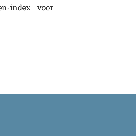
en-index voor