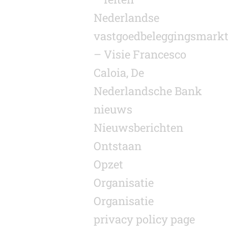
Nederlandse
vastgoedbeleggingsmark
– Visie Francesco
Caloia, De
Nederlandsche Bank
nieuws
Nieuwsberichten
Ontstaan
Opzet
Organisatie
Organisatie
privacy policy page