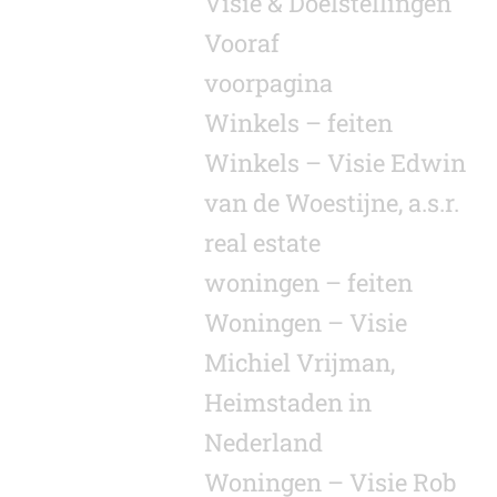
Visie & Doelstellingen
Vooraf
voorpagina
Winkels – feiten
Winkels – Visie Edwin
van de Woestijne, a.s.r.
real estate
woningen – feiten
Woningen – Visie
Michiel Vrijman,
Heimstaden in
Nederland
Woningen – Visie Rob