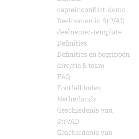
captainconflict-demo
Deelnemen in StiVAD
deelnemer-template
Definities
Definities en begrippen
directie & team
FAQ
Footfall Index
Netherlands
Geschiedenis van
StiVAD
Geschiedenis van