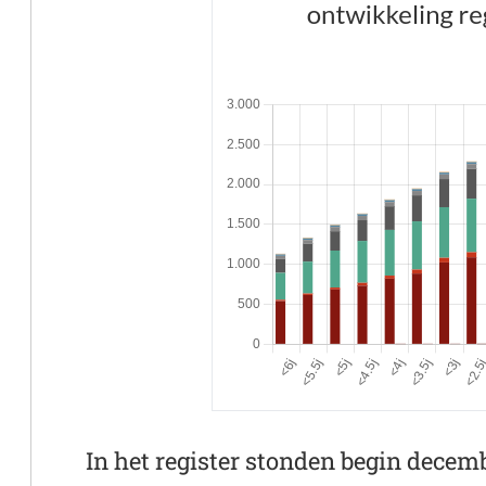
In het register stonden begin decemb