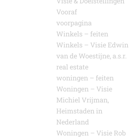
Visie & Doelstellingen
Vooraf
voorpagina
Winkels – feiten
Winkels – Visie Edwin
van de Woestijne, a.s.r.
real estate
woningen – feiten
Woningen – Visie
Michiel Vrijman,
Heimstaden in
Nederland
Woningen – Visie Rob