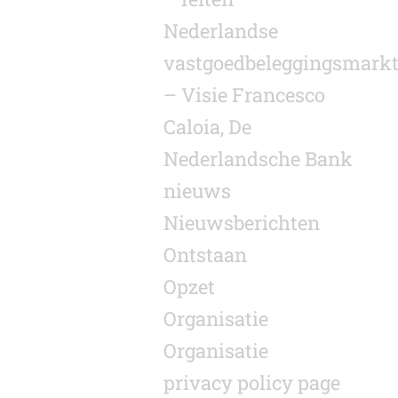
Nederlandse
vastgoedbeleggingsmark
– Visie Francesco
Caloia, De
Nederlandsche Bank
nieuws
Nieuwsberichten
Ontstaan
Opzet
Organisatie
Organisatie
privacy policy page