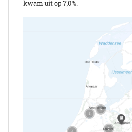
kwam uit op 7,0%.