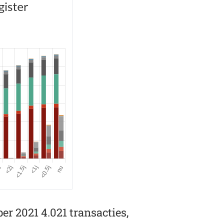
er 2021 4.021 transacties,