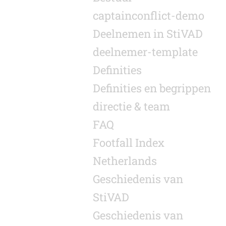
captainconflict-demo
Deelnemen in StiVAD
deelnemer-template
Definities
Definities en begrippen
directie & team
FAQ
Footfall Index
Netherlands
Geschiedenis van
StiVAD
Geschiedenis van