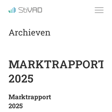
Archieven
MARKTRAPPORT
2025
Marktrapport
2025