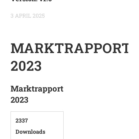
3 APRIL 2025
MARKTRAPPORT
2023
Marktrapport
2023
2337
Downloads